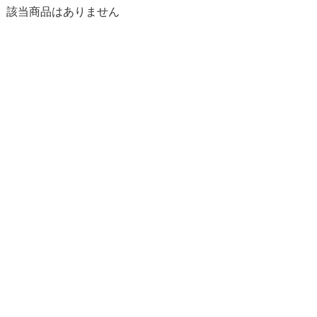
該当商品はありません